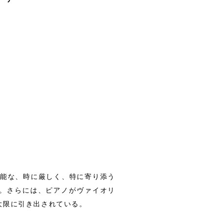
可能な、時に厳しく、特に寄り添う
。さらには、ピアノがヴァイオリ
大限に引き出されている。