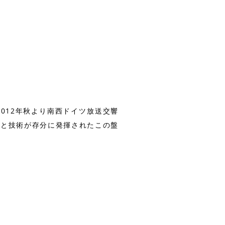
012年秋より南西ドイツ放送交響
性と技術が存分に発揮されたこの盤