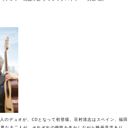
人のデュオが、CDとなって初登場。荘村清志はスペイン、福
も異なる二人が、それぞれの個性を生かしながら映画音楽あり、