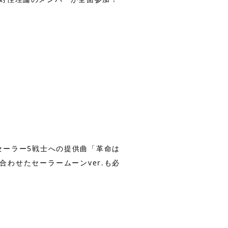
、セーラー5戦士への提供曲「革命は
合わせたセーラームーンver.も必