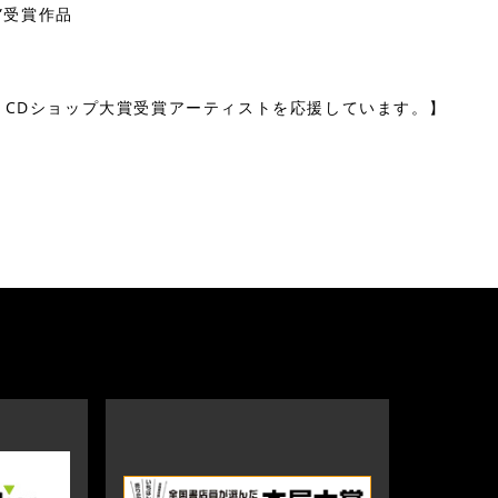
賞”受賞作品
、CDショップ大賞受賞アーティストを応援しています。】