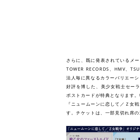
さらに、既に発表されているメー
TOWER RECORDS、HMV
法人毎に異なるカラーバリエーシ
好評を博した、美少女戦士セーラ
ポストカードが特典となります。
『ニュームーンに恋して／Ｚ女戦
す。チケットは、一部見切れ席の