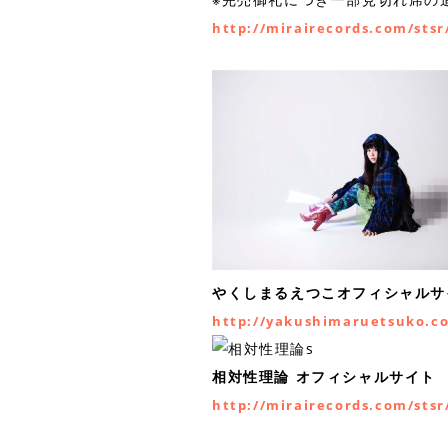
http://mirairecords.com/stsr
やくしまるえつこオフィシャルサ
http://yakushimaruetsuko.c
相対性理論 オフィシャルサイト
http://mirairecords.com/stsr