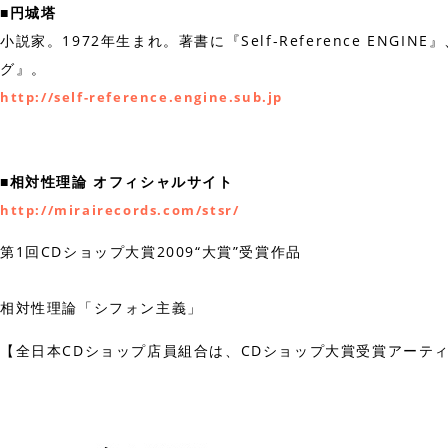
■円城塔
小説家。1972年生まれ。著書に『Self-Reference 
グ』。
http://self-reference.engine.sub.jp
■相対性理論 オフィシャルサイト
http://mirairecords.com/stsr/
第1回CDショップ大賞2009“大賞”受賞作品
相対性理論「シフォン主義」
【全日本CDショップ店員組合は、CDショップ大賞受賞アーテ