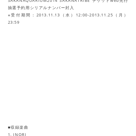
SAKANAQUARIUM2014″SAKANATRIBE”チケットweb先行
抽選予約用シリアルナンバー封入
※受付期間：2013.11.13（水）12:00-2013.11.25（月）
23:59
■収録楽曲
1. INORI