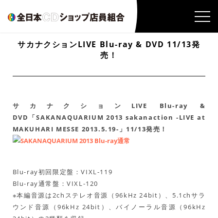
サカナクションLIVE Blu-ray & DVD 11/13発
売！
サカナクションLIVE Blu-ray &
DVD「SAKANAQUARIUM 2013 sakanaction -LIVE at
MAKUHARI MESSE 2013.5.19-」11/13発売！
Blu-ray初回限定盤：VIXL-119
Blu-ray通常盤：VIXL-120
※本編音源は2chステレオ音源（96kHz 24bit）、5.1chサラ
ウンド音源（96kHz 24bit）、バイノーラル音源（96kHz