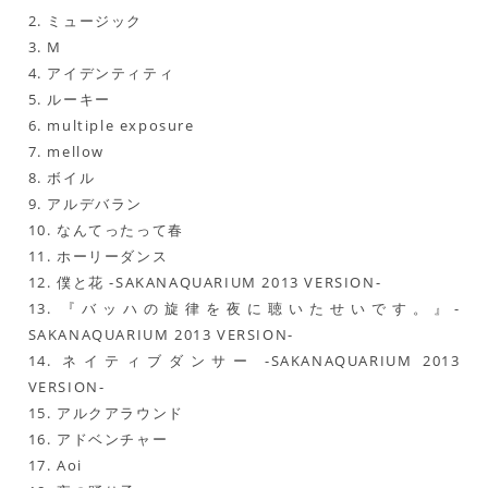
2. ミュージック
3. M
4. アイデンティティ
5. ルーキー
6. multiple exposure
7. mellow
8. ボイル
9. アルデバラン
10. なんてったって春
11. ホーリーダンス
12. 僕と花 -SAKANAQUARIUM 2013 VERSION-
13. 『バッハの旋律を夜に聴いたせいです。』-
SAKANAQUARIUM 2013 VERSION-
14. ネイティブダンサー -SAKANAQUARIUM 2013
VERSION-
15. アルクアラウンド
16. アドベンチャー
17. Aoi