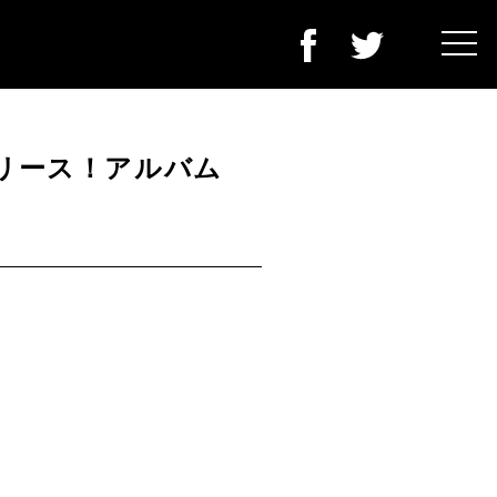
6リリース！アルバム