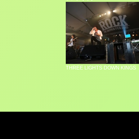
THREE LIGHTS DOWN KINGS