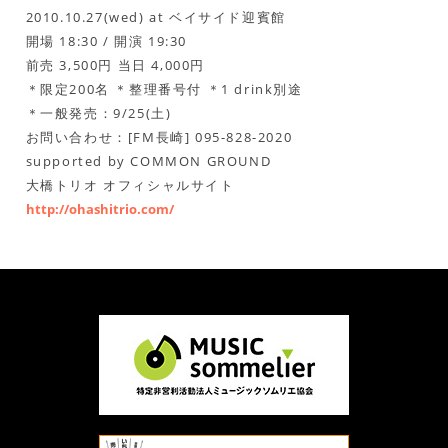
2010.10.27(wed) at ベイサイド迎賓館
開場 18:30 / 開演 19:30
前売 3,500円 当日 4,000円
＊限定200名 ＊整理番号付 ＊1 drink別途
＊一般発売：9/25(土)
お問い合わせ：[FM長崎] 095-828-2020
supported by COMMON GROUND
大橋トリオ オフィシャルサイト
http://ohashitrio.com/