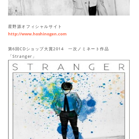
星野源オフィシャルサイト
http://www.hoshinogen.com
第6回CDショップ大賞2014 一次ノミネート作品
「Stranger」