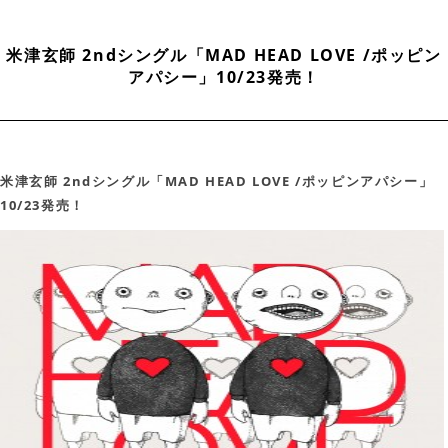
米津玄師 2ndシングル「MAD HEAD LOVE /ポッピン
アパシー」10/23発売！
米津玄師 2ndシングル「MAD HEAD LOVE /ポッピンアパシー」
10/23発売！