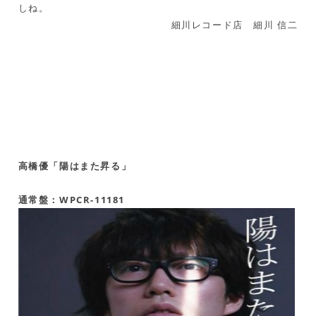
しね。
細川レコード店 細川 信二
高橋優「陽はまた昇る」
通常盤：WPCR-11181