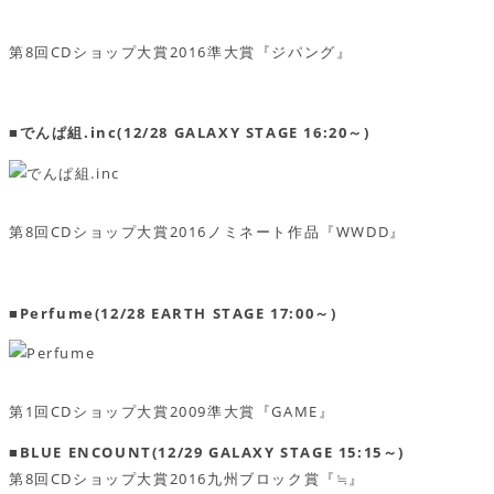
第8回CDショップ大賞2016準大賞『ジパング』
■でんぱ組.inc(12/28 GALAXY STAGE 16:20～)
第8回CDショップ大賞2016ノミネート作品『WWDD』
■Perfume(12/28 EARTH STAGE 17:00～)
第1回CDショップ大賞2009準大賞『GAME』
■BLUE ENCOUNT(12/29 GALAXY STAGE 15:15～)
第8回CDショップ大賞2016九州ブロック賞『≒』