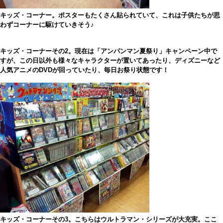
キッズ・コーナー。ポスターもたくさん貼られていて、これは子供たちが思
わずコーナーに駆けていきそう♪
キッズ・コーナーその2。現在は「アンパンマン夏祭り」キャンペーン中で
すが、この日以外も様々なキャラクターが置いてあったり、ディズニーなど
人気アニメのDVDが回っていたり、毎日お祭り状態です！
キッズ・コーナーその3。こちらはウルトラマン・シリーズが大充実。ここ