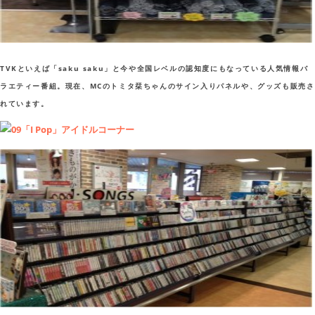
TVKといえば「saku saku」と今や全国レベルの認知度にもなっている人気情報バ
ラエティー番組。現在、MCのトミタ栞ちゃんのサイン入りパネルや、グッズも販売さ
れています。