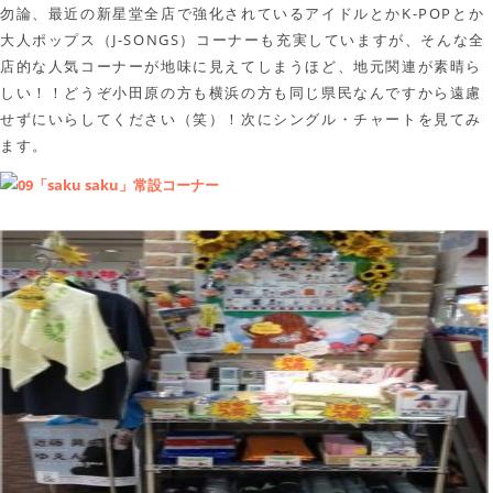
勿論、最近の新星堂全店で強化されているアイドルとかK-POPとか
大人ポップス（J-SONGS）コーナーも充実していますが、そんな全
店的な人気コーナーが地味に見えてしまうほど、地元関連が素晴ら
しい！！どうぞ小田原の方も横浜の方も同じ県民なんですから遠慮
せずにいらしてください（笑）！次にシングル・チャートを見てみ
ます。