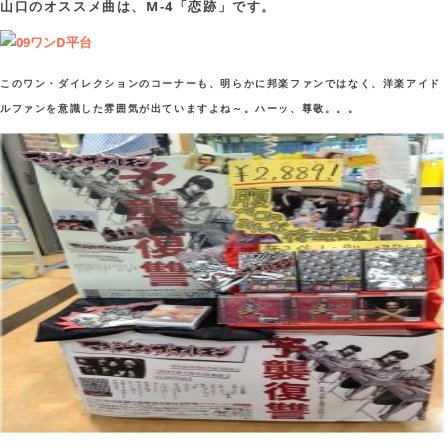
山口のオススメ曲は、M-4「恋跡」です。
このワン・ダイレクションのコーナーも、明らかに邦楽ファンではなく、洋楽アイド
ルファンを意識した雰囲気が出ていますよね～。ハーッ、尊敬。。。