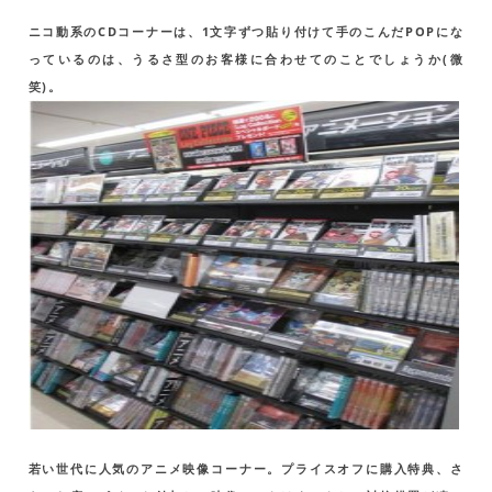
ニコ動系のCDコーナーは、1文字ずつ貼り付けて手のこんだPOPにな
っているのは、うるさ型のお客様に合わせてのことでしょうか(微
笑)。
若い世代に人気のアニメ映像コーナー。プライスオフに購入特典、さ