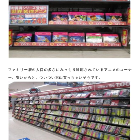
ファミリー層の人口の多さにみっちり対応されているアニメのコーナ
ー。安いからと、ついつい沢山買っちゃいそうです。