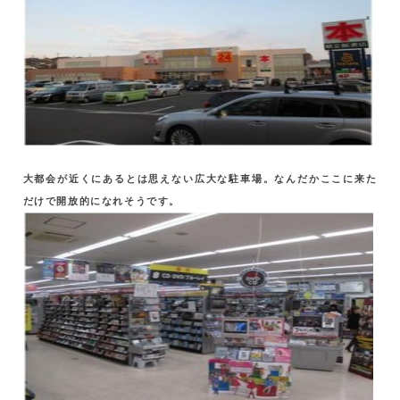
大都会が近くにあるとは思えない広大な駐車場。なんだかここに来た
だけで開放的になれそうです。