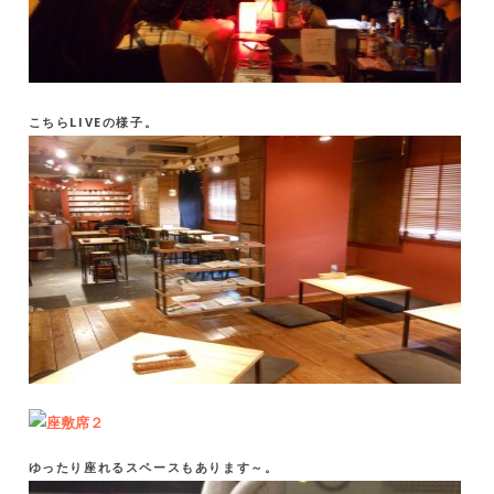
こちらLIVEの様子。
ゆったり座れるスペースもあります～。