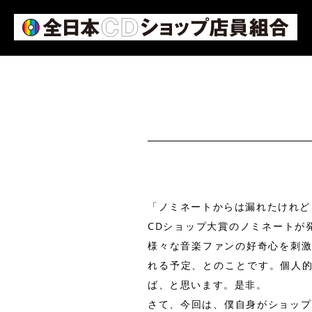
「ノミネートからは漏れたけれど
CDショップ大賞のノミネートが
様々な音楽ファンの好奇心を刺激
れる予定、とのことです。個人
ば、と思います。是非。
さて、今回は、僕自身がショップ