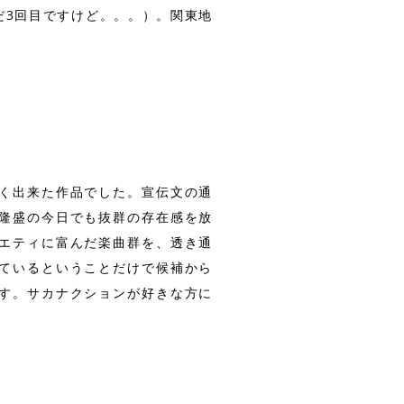
だ3回目ですけど。。。）。関東地
く出来た作品でした。宣伝文の通
隆盛の今日でも抜群の存在感を放
エティに富んだ楽曲群を、透き通
ているということだけで候補から
す。サカナクションが好きな方に