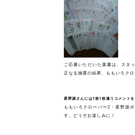
ご応募いただいた葉書は、スタ
正なる抽選の結果、ももいろクロ
星野源さんには1枚1枚違うコメントを
ももいろクローバーZ・星野源
す。どうぞお楽しみに！