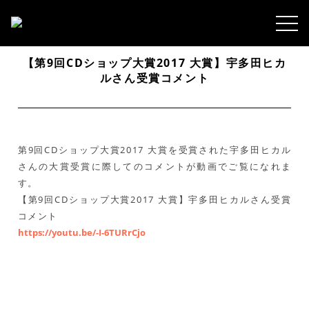
【第9回CDショップ大賞2017 大賞】宇多田ヒカ
ルさん受賞コメント
第9回CDショップ大賞2017 大賞を受賞された宇多田ヒカル
さんの大賞受賞に際してのコメントが動画でご覧になれま
す。
【第9回CDショップ大賞2017 大賞】宇多田ヒカルさん受賞
コメント
https://youtu.be/-I-6TURrCjo