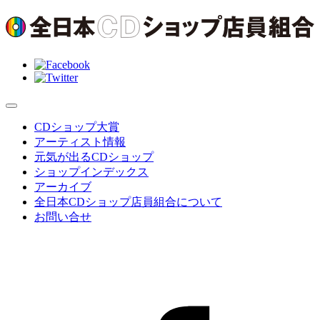
CDショップ大賞
アーティスト情報
元気が出るCDショップ
ショップインデックス
アーカイブ
全日本CDショップ店員組合について
お問い合せ