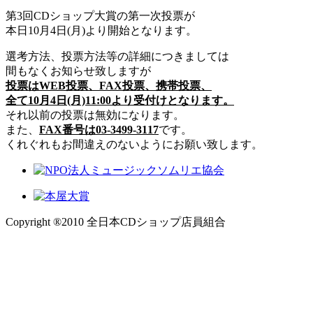
第3回CDショップ大賞の第一次投票が
本日10月4日(月)より開始となります。
選考方法、投票方法等の詳細につきましては
間もなくお知らせ致しますが
投票はWEB投票、FAX投票、携帯投票、
全て
10月4日(月)11:00より受付けとなります。
それ以前の投票は無効になります。
また、
FAX番号は03-3499-3117
です。
くれぐれもお間違えのないようにお願い致します。
Copyright ®2010 全日本CDショップ店員組合