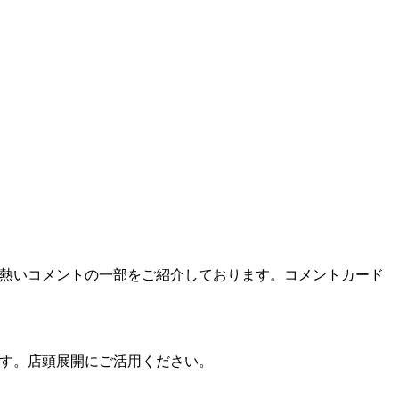
た熱いコメントの一部をご紹介しております。コメントカード
ます。店頭展開にご活用ください。