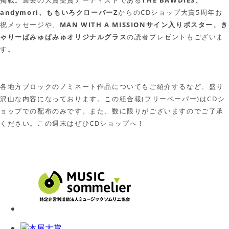
andymori、ももいろクローバーZ
からのCDショップ大賞5周年お
祝メッセージや、
MAN WITH A MISSIONサイン入りポスター、き
ゃりーぱみゅぱみゅオリジナルグラス
の読者プレゼントもございま
す。
各地方ブロックのノミネート作品についてもご紹介するなど、盛り
沢山な内容になっております。この組合報(フリーペーパー)はCDシ
ョップでの配布のみです。また、数に限りがございますのでご了承
ください。この週末はぜひCDショップへ！