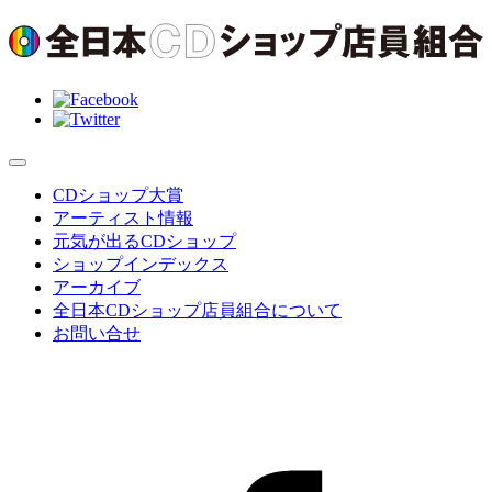
CDショップ大賞
アーティスト情報
元気が出るCDショップ
ショップインデックス
アーカイブ
全日本CDショップ店員組合について
お問い合せ