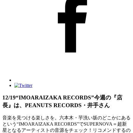
12/19“IMOARAIZAKA RECORDS”今週の『店
長』は、PEANUTS RECORDS・井手さん
音楽を見つける楽しさを。六本木・芋洗い坂のどこかにある
という“IMOARAIZAKA RECORDS”でSUPERNOVA＝超新
星となるアーティストの音源をチェック！リコメンドするの