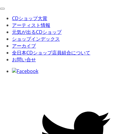
CDショップ大賞
アーティスト情報
元気が出るCDショップ
ショップインデックス
アーカイブ
全日本CDショップ店員組合について
お問い合せ