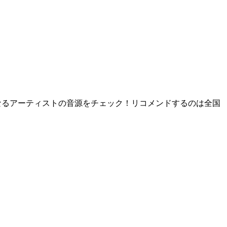
新星となるアーティストの音源をチェック！リコメンドするのは全国