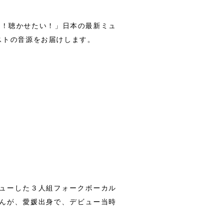
い！聴かせたい！」日本の最新ミュ
ストの音源をお届けします。
ューした３人組フォークボーカル
んが、愛媛出身で、デビュー当時