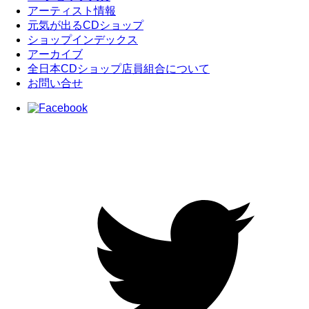
アーティスト情報
元気が出るCDショップ
ショップインデックス
アーカイブ
全日本CDショップ店員組合について
お問い合せ