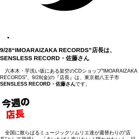
9/28“IMOARAIZAKA RECORDS”店長は、
SENSLESS RECORD・佐藤さん
六本木・芋洗い坂にある架空のCDショップ“IMOARAIZAKA
RECORDS”、9/28(金)の『店長』は、東京都八王子市
SENSLESS RECORD・佐藤さん
です。
全国に散らばるミュージックソムリエ達が週替わりの“店