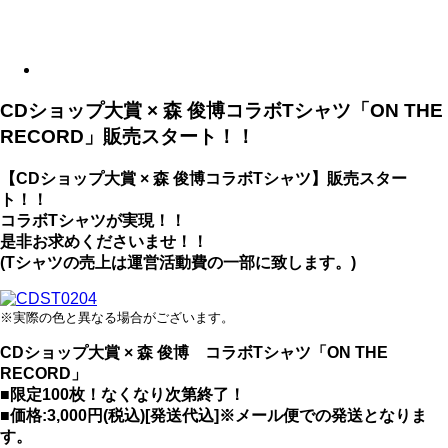
CDショップ大賞 × 森 俊博コラボTシャツ「ON THE
RECORD」販売スタート！！
【CDショップ大賞 × 森 俊博コラボTシャツ】販売スター
ト！！
コラボTシャツが実現！！
是非お求めくださいませ！！
(Tシャツの売上は運営活動費の一部に致します。)
※実際の色と異なる場合がございます。
CDショップ大賞 × 森 俊博 コラボTシャツ「ON THE
RECORD」
■限定100枚！なくなり次第終了！
■価格:3,000円(税込)[発送代込]※メール便での発送となりま
す。