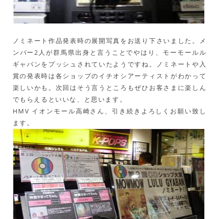
ノミネート作品発表時の展開写真をお送り下さいました。メ
ンバー2人が群馬県出身と言うことでやはり、モーモールル
ギャバンをプッシュされていたようですね。ノミネートや入
賞の発表時は各ショップのイチオシアーティストがわかって
楽しいかも。次回はそう言うところもぜひお客さまに楽しん
でもらえるといいな、と思います。
HMV イオンモール高崎さん、引き続きよろしくお願い致し
ます。