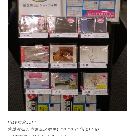
HMV仙台LOFT
宮城県仙台市青葉区中央1-10-10 仙台LOFT 6F