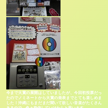
今まで大賞の展開はしていましたが、今回初投票だっ
たのでノミネートから大賞の発表までとても楽しめま
した！沖縄にもまだまだ聞いて欲しい音楽がたくさん
あるので、色々発信していけたらと思います。