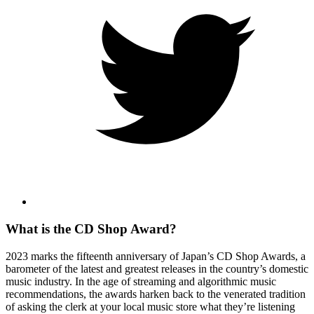
What is the CD Shop Award?
2023 marks the fifteenth anniversary of Japan’s CD Shop Awards, a
barometer of the latest and greatest releases in the country’s domestic
music industry. In the age of streaming and algorithmic music
recommendations, the awards harken back to the venerated tradition
of asking the clerk at your local music store what they’re listening