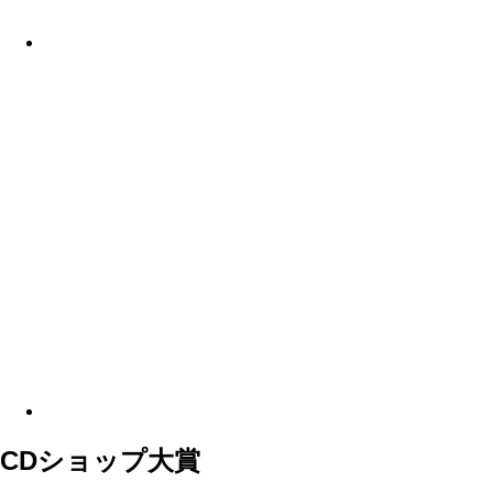
CDショップ大賞