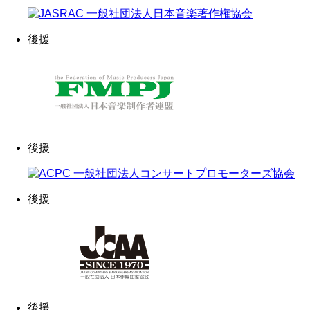
後援
後援
後援
後援