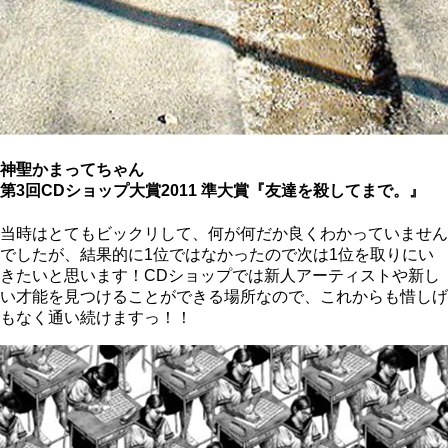
神聖かまってちゃん
第3回CDショップ大賞2011 準大賞『友達を殺してまで。』
当時はとてもビックリして、何が何だか良くわかっていません
でしたが、結果的に1位ではなかったので次は1位を取りにい
きたいと思います！CDショップでは新人アーティストや新し
い才能を見つけることができる場所なので、これからも惜しげ
もなく通い続けますっ！！