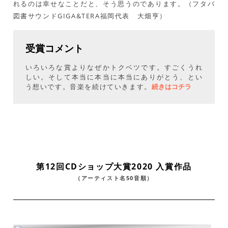
れるのは幸せなことだと、そう思うのであります。（フタバ
図書サウンドGIGA&TERA福岡代表 大畑亨）
受賞コメント
いろいろな賞よりなぜかトクベツです。すごくうれ
しい。そして本当に本当に本当にありがとう、とい
う想いです。音楽を続けていきます。
続きはコチラ
第12回CDショップ大賞2020 入賞作品
（アーティスト名50音順）