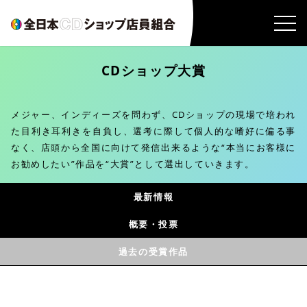
CDショップ大賞
メジャー、インディーズを問わず、CDショップの現場で培われ
た目利き耳利きを自負し、選考に際して個人的な嗜好に偏る事
なく、店頭から全国に向けて発信出来るような“本当にお客様に
お勧めしたい”作品を“大賞”として選出していきます。
最新情報
概要・投票
過去の受賞作品