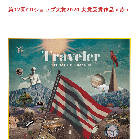
第12回CDショップ大賞2020 大賞受賞作品＜赤＞