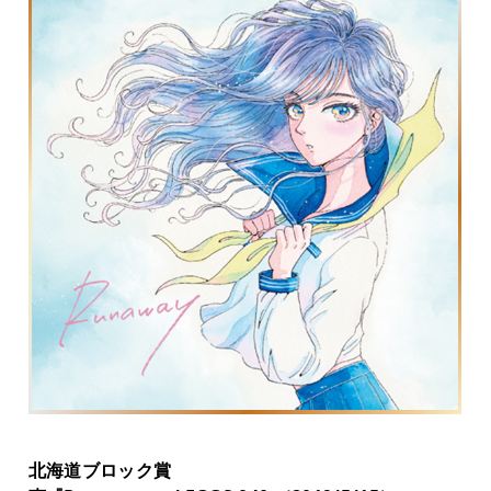
北海道ブロック賞