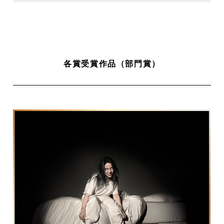
各賞受賞作品（部門賞）