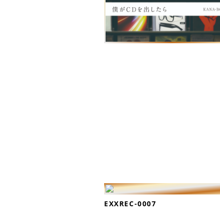
EXXREC-0007