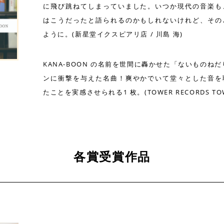
に飛び跳ねてしまっていました。いつか現代の音楽も
はこうだったと語られるのかもしれないけれど、その
ように。(新星堂イクスピアリ店 / 川島 海)
KANA-BOON の名前を世間に轟かせた「ないものねだり」
ンに衝撃を与えた名曲！爽やかでいて堂々とした音を
たことを実感させられる1 枚。(TOWER RECORDS TOW
各賞受賞作品